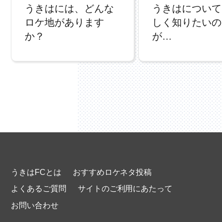
うきはには、どんな
うきはについて
ロケ地があります
しく知りたいの
か？
が…
うきはFCとは
おすすめロケネタ投稿
よくあるご質問
サイトのご利用にあたって
お問い合わせ