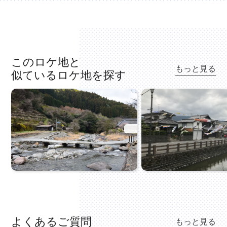
このロケ地と
もっと見る
似ているロケ地を探す
よくあるご質問
もっと見る