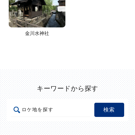
金川水神社
キーワードから探す