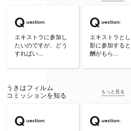
Q
Q
uestion:
uestion:
エキストラに参加し
エキストラとし
たいのですが、どう
影に参加すると
すればい...
酬がもら...
うきはフィルム
もっと見る
コミッションを知る
Q
Q
uestion:
uestion: