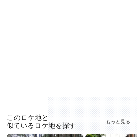
このロケ地と
もっと見る
似ているロケ地を探す