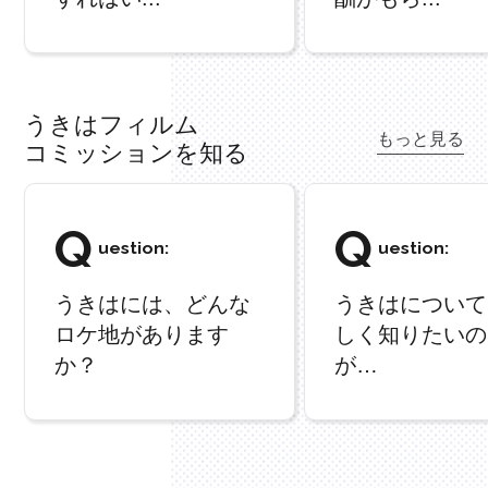
うきはフィルム
もっと見る
コミッションを知る
Q
Q
uestion:
uestion:
うきはには、どんな
うきはについて
ロケ地があります
しく知りたいの
か？
が…