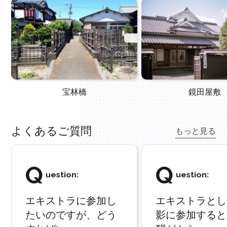
宝林橋
鏡田屋敷
よくあるご質問
もっと見る
Q
Q
uestion:
uestion:
エキストラに参加し
エキストラとし
たいのですが、どう
影に参加すると