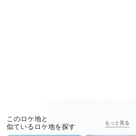
このロケ地と
もっと見る
似ているロケ地を探す