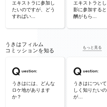
エキストラに参加し
エキストラとし
たいのですが、どう
影に参加すると
すればい...
酬がもら...
うきはフィルム
もっと見る
コミッションを知る
Q
Q
uestion:
uestion:
うきはには、どんな
うきはについて
ロケ地があります
しく知りたいの
か？
が…