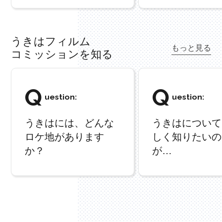
うきはフィルム
もっと見る
コミッションを知る
Q
Q
uestion:
uestion:
うきはには、どんな
うきはについて
ロケ地があります
しく知りたいの
か？
が…