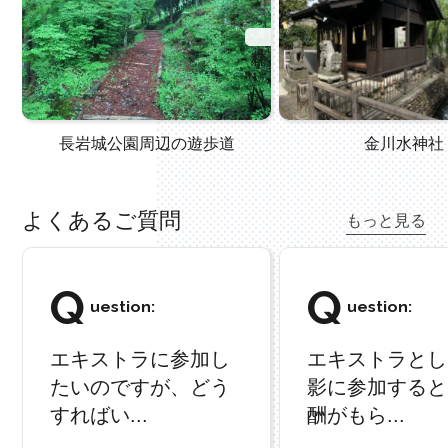
長岩城公園周辺の遊歩道
金川水神社
よくあるご質問
もっと見る
Q
Q
uestion:
uestion:
エキストラに参加し
エキストラとし
たいのですが、どう
影に参加すると
すればい...
酬がもら...